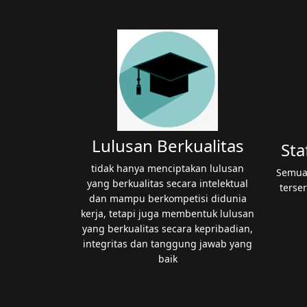
Lulusan Berkualitas
Sta
tidak hanya menciptakan lulusan
Semua
yang berkualitas secara intelektual
terser
dan mampu berkompetisi didunia
kerja, tetapi juga membentuk lulusan
yang berkualitas secara kepribadian,
integritas dan tanggung jawab yang
baik