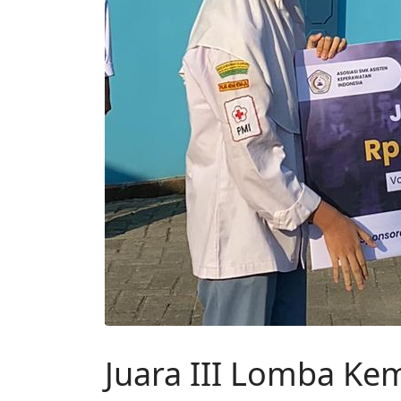
Juara III Lomba Ke