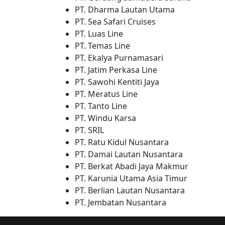
PT. Dharma Lautan Utama
PT. Sea Safari Cruises
PT. Luas Line
PT. Temas Line
PT. Ekalya Purnamasari
PT. Jatim Perkasa Line
PT. Sawohi Kentiti Jaya
PT. Meratus Line
PT. Tanto Line
PT. Windu Karsa
PT. SRIL
PT. Ratu Kidul Nusantara
PT. Damai Lautan Nusantara
PT. Berkat Abadi Jaya Makmur
PT. Karunia Utama Asia Timur
PT. Berlian Lautan Nusantara
PT. Jembatan Nusantara