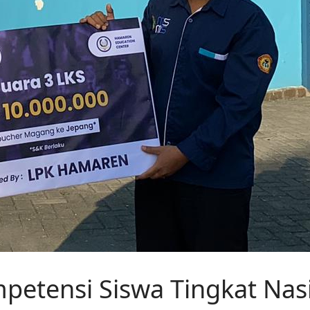
mpetensi Siswa Tingkat Nas