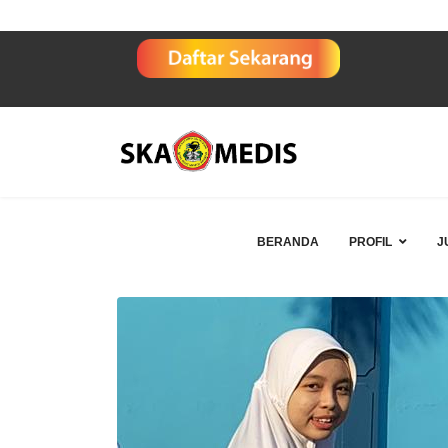
BERANDA
PROFIL
J