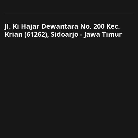
Jl. Ki Hajar Dewantara No. 200 Kec.
Krian (61262), Sidoarjo - Jawa Timur