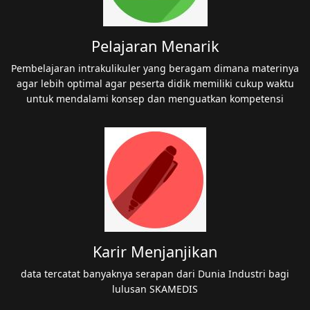
Pelajaran Menarik
Pembelajaran intrakulikuler yang beragam dimana materinya
agar lebih optimal agar peserta didik memiliki cukup waktu
untuk mendalami konsep dan menguatkan kompetensi
Karir Menjanjikan
data tercatat banyaknya serapan dari Dunia Industri bagi
lulusan SKAMEDIS