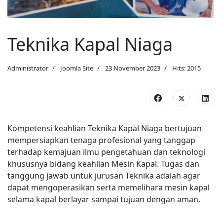
Teknika Kapal Niaga
Administrator
Joomla Site
23 November 2023
Hits: 2015
Kompetensi keahlian Teknika Kapal Niaga bertujuan
mempersiapkan tenaga profesional yang tanggap
terhadap kemajuan ilmu pengetahuan dan teknologi
khususnya bidang keahlian Mesin Kapal. Tugas dan
tanggung jawab untuk jurusan Teknika adalah agar
dapat mengoperasikan serta memelihara mesin kapal
selama kapal berlayar sampai tujuan dengan aman.