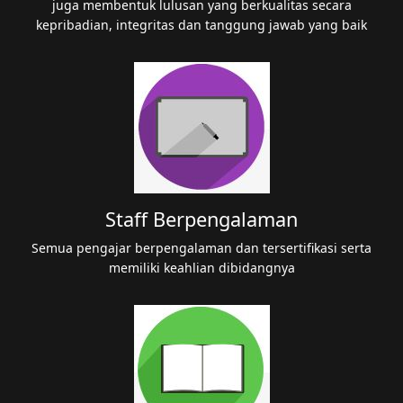
juga membentuk lulusan yang berkualitas secara
kepribadian, integritas dan tanggung jawab yang baik
Staff Berpengalaman
Semua pengajar berpengalaman dan tersertifikasi serta
memiliki keahlian dibidangnya