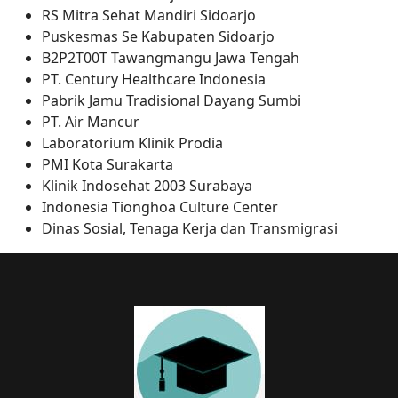
RS Mitra Sehat Mandiri Sidoarjo
Puskesmas Se Kabupaten Sidoarjo
B2P2T00T Tawangmangu Jawa Tengah
PT. Century Healthcare Indonesia
Pabrik Jamu Tradisional Dayang Sumbi
PT. Air Mancur
Laboratorium Klinik Prodia
PMI Kota Surakarta
Klinik Indosehat 2003 Surabaya
Indonesia Tionghoa Culture Center
Dinas Sosial, Tenaga Kerja dan Transmigrasi