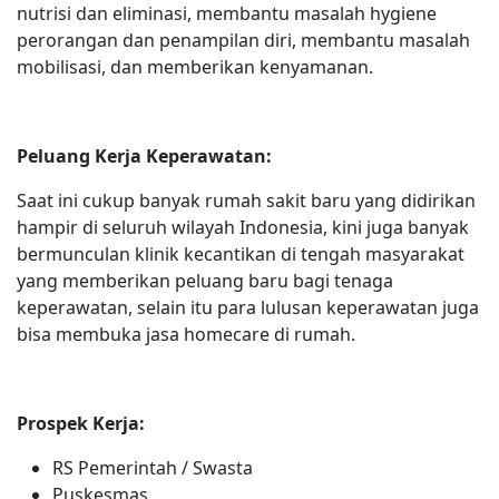
nutrisi dan eliminasi, membantu masalah hygiene
perorangan dan penampilan diri, membantu masalah
mobilisasi, dan memberikan kenyamanan.
Peluang Kerja Keperawatan:
Saat ini cukup banyak rumah sakit baru yang didirikan
hampir di seluruh wilayah Indonesia, kini juga banyak
bermunculan klinik kecantikan di tengah masyarakat
yang memberikan peluang baru bagi tenaga
keperawatan, selain itu para lulusan keperawatan juga
bisa membuka jasa homecare di rumah.
Prospek Kerja:
RS Pemerintah / Swasta
Puskesmas