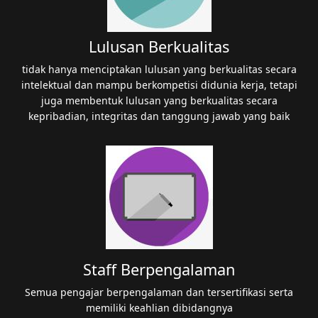
Lulusan Berkualitas
tidak hanya menciptakan lulusan yang berkualitas secara
intelektual dan mampu berkompetisi didunia kerja, tetapi
juga membentuk lulusan yang berkualitas secara
kepribadian, integritas dan tanggung jawab yang baik
Staff Berpengalaman
Semua pengajar berpengalaman dan tersertifikasi serta
memiliki keahlian dibidangnya