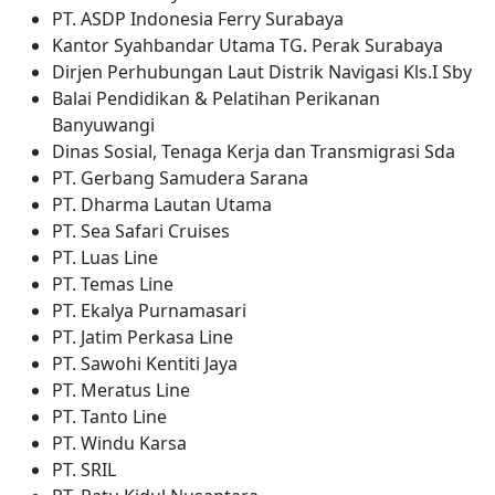
PT. ASDP Indonesia Ferry Surabaya
Kantor Syahbandar Utama TG. Perak Surabaya
Dirjen Perhubungan Laut Distrik Navigasi Kls.I Sby
Balai Pendidikan & Pelatihan Perikanan
Banyuwangi
Dinas Sosial, Tenaga Kerja dan Transmigrasi Sda
PT. Gerbang Samudera Sarana
PT. Dharma Lautan Utama
PT. Sea Safari Cruises
PT. Luas Line
PT. Temas Line
PT. Ekalya Purnamasari
PT. Jatim Perkasa Line
PT. Sawohi Kentiti Jaya
PT. Meratus Line
PT. Tanto Line
PT. Windu Karsa
PT. SRIL