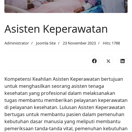
Asisten Keperawatan
Administrator
Joomla Site
23 November 2023
Hits: 1788
Kompetensi Keahlian Asisten Keperawatan bertujuan
untuk menghasilkan seorang asisten tenaga
kesehatan yang profesional dalam melaksanakan
tugas membantu memberikan pelayanan keperawatan
di pelayanan kesehatan. Lulusan Asisten Keperawatan
bertugas untuk membantu pasien dalam pemenuhan
kebutuhan dasar manusia yang meliputi membantu
pemeriksaan tanda-tanda vital, pemenuhan kebutuhan