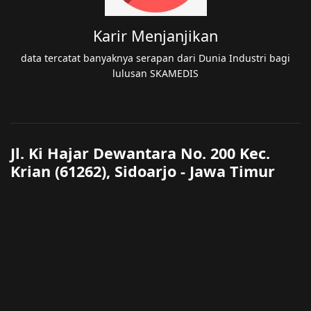
Karir Menjanjikan
data tercatat banyaknya serapan dari Dunia Industri bagi
lulusan SKAMEDIS
Jl. Ki Hajar Dewantara No. 200 Kec.
Krian (61262), Sidoarjo - Jawa Timur