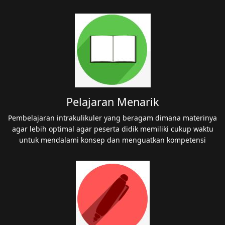
Pelajaran Menarik
Pembelajaran intrakulikuler yang beragam dimana materinya
agar lebih optimal agar peserta didik memiliki cukup waktu
untuk mendalami konsep dan menguatkan kompetensi