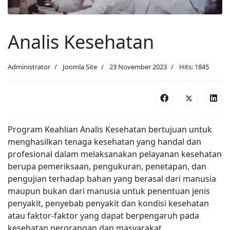
Analis Kesehatan
Administrator
Joomla Site
23 November 2023
Hits: 1845
Program Keahlian Analis Kesehatan bertujuan untuk
menghasilkan tenaga kesehatan yang handal dan
profesional dalam melaksanakan pelayanan kesehatan
berupa pemeriksaan, pengukuran, penetapan, dan
pengujian terhadap bahan yang berasal dari manusia
maupun bukan dari manusia untuk penentuan jenis
penyakit, penyebab penyakit dan kondisi kesehatan
atau faktor-faktor yang dapat berpengaruh pada
kesehatan perorangan dan masyarakat.