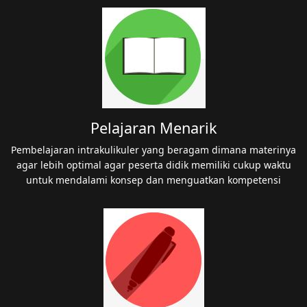
Pelajaran Menarik
Pembelajaran intrakulikuler yang beragam dimana materinya
agar lebih optimal agar peserta didik memiliki cukup waktu
untuk mendalami konsep dan menguatkan kompetensi