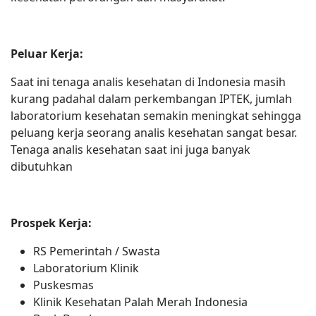
Peluar Kerja:
Saat ini tenaga analis kesehatan di Indonesia masih
kurang padahal dalam perkembangan IPTEK, jumlah
laboratorium kesehatan semakin meningkat sehingga
peluang kerja seorang analis kesehatan sangat besar.
Tenaga analis kesehatan saat ini juga banyak
dibutuhkan
Prospek Kerja:
RS Pemerintah / Swasta
Laboratorium Klinik
Puskesmas
Klinik Kesehatan Palah Merah Indonesia