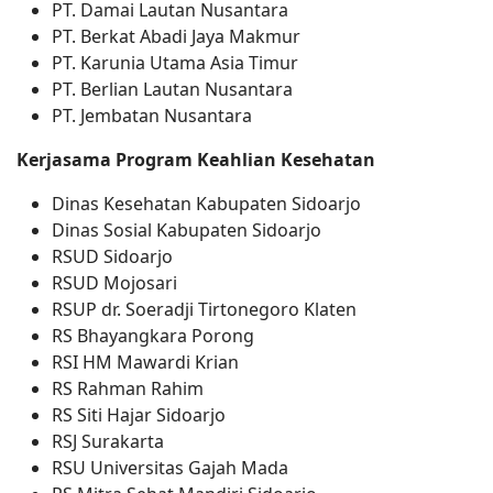
PT. Damai Lautan Nusantara
PT. Berkat Abadi Jaya Makmur
PT. Karunia Utama Asia Timur
PT. Berlian Lautan Nusantara
PT. Jembatan Nusantara
Kerjasama Program Keahlian Kesehatan
Dinas Kesehatan Kabupaten Sidoarjo
Dinas Sosial Kabupaten Sidoarjo
RSUD Sidoarjo
RSUD Mojosari
RSUP dr. Soeradji Tirtonegoro Klaten
RS Bhayangkara Porong
RSI HM Mawardi Krian
RS Rahman Rahim
RS Siti Hajar Sidoarjo
RSJ Surakarta
RSU Universitas Gajah Mada