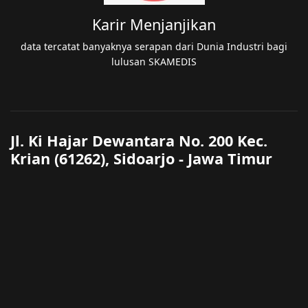
Karir Menjanjikan
data tercatat banyaknya serapan dari Dunia Industri bagi
lulusan SKAMEDIS
Jl. Ki Hajar Dewantara No. 200 Kec.
Krian (61262), Sidoarjo - Jawa Timur