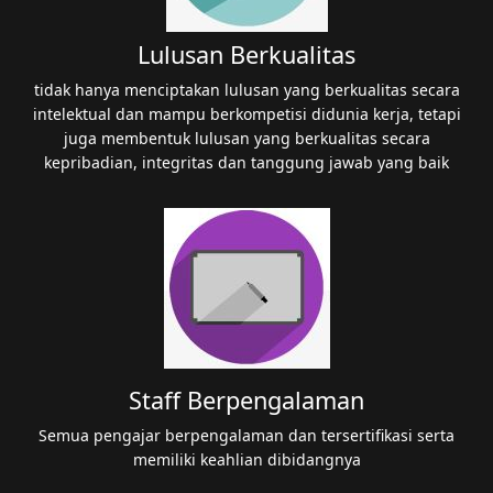
Lulusan Berkualitas
tidak hanya menciptakan lulusan yang berkualitas secara
intelektual dan mampu berkompetisi didunia kerja, tetapi
juga membentuk lulusan yang berkualitas secara
kepribadian, integritas dan tanggung jawab yang baik
Staff Berpengalaman
Semua pengajar berpengalaman dan tersertifikasi serta
memiliki keahlian dibidangnya