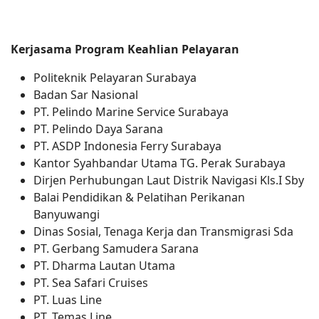
Kerjasama Program Keahlian Pelayaran
Politeknik Pelayaran Surabaya
Badan Sar Nasional
PT. Pelindo Marine Service Surabaya
PT. Pelindo Daya Sarana
PT. ASDP Indonesia Ferry Surabaya
Kantor Syahbandar Utama TG. Perak Surabaya
Dirjen Perhubungan Laut Distrik Navigasi Kls.I Sby
Balai Pendidikan & Pelatihan Perikanan
Banyuwangi
Dinas Sosial, Tenaga Kerja dan Transmigrasi Sda
PT. Gerbang Samudera Sarana
PT. Dharma Lautan Utama
PT. Sea Safari Cruises
PT. Luas Line
PT. Temas Line