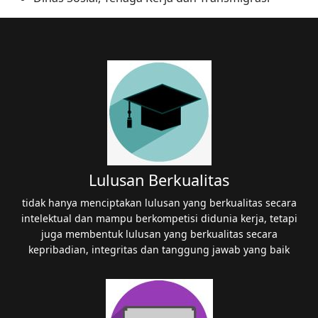
Lulusan Berkualitas
tidak hanya menciptakan lulusan yang berkualitas secara
intelektual dan mampu berkompetisi didunia kerja, tetapi
juga membentuk lulusan yang berkualitas secara
kepribadian, integritas dan tanggung jawab yang baik