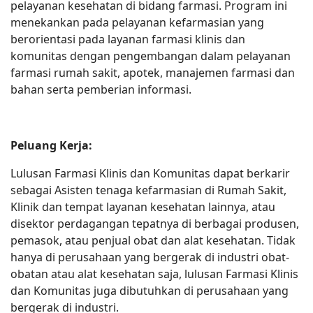
pelayanan kesehatan di bidang farmasi. Program ini
menekankan pada pelayanan kefarmasian yang
berorientasi pada layanan farmasi klinis dan
komunitas dengan pengembangan dalam pelayanan
farmasi rumah sakit, apotek, manajemen farmasi dan
bahan serta pemberian informasi.
Peluang Kerja:
Lulusan Farmasi Klinis dan Komunitas dapat berkarir
sebagai Asisten tenaga kefarmasian di Rumah Sakit,
Klinik dan tempat layanan kesehatan lainnya, atau
disektor perdagangan tepatnya di berbagai produsen,
pemasok, atau penjual obat dan alat kesehatan. Tidak
hanya di perusahaan yang bergerak di industri obat-
obatan atau alat kesehatan saja, lulusan Farmasi Klinis
dan Komunitas juga dibutuhkan di perusahaan yang
bergerak di industri.