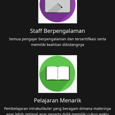
Staff Berpengalaman
Semua pengajar berpengalaman dan tersertifikasi serta
memiliki keahlian dibidangnya
Pelajaran Menarik
Pembelajaran intrakulikuler yang beragam dimana materinya
agar lebih optimal agar peserta didik memiliki cukup waktu