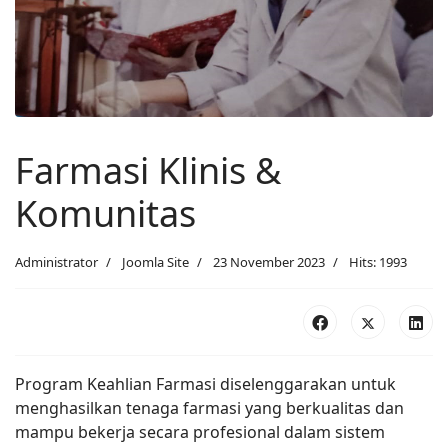
Farmasi Klinis &
Komunitas
Administrator
Joomla Site
23 November 2023
Hits: 1993
Program Keahlian Farmasi diselenggarakan untuk
menghasilkan tenaga farmasi yang berkualitas dan
mampu bekerja secara profesional dalam sistem