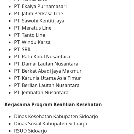
PT. Ekalya Purnamasari
PT. Jatim Perkasa Line
PT. Sawohi Kentiti Jaya
PT. Meratus Line
PT. Tanto Line
PT. Windu Karsa
PT. SRIL
PT. Ratu Kidul Nusantara
PT. Damai Lautan Nusantara
PT. Berkat Abadi Jaya Makmur
PT. Karunia Utama Asia Timur
PT. Berlian Lautan Nusantara
PT. Jembatan Nusantara
Kerjasama Program Keahlian Kesehatan
Dinas Kesehatan Kabupaten Sidoarjo
Dinas Sosial Kabupaten Sidoarjo
RSUD Sidoarjo